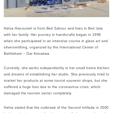
Helva Hanouneh is from Beit Sahour and lives in Beit Jala
with her family. Her journey in handicrafts began in 1998
when she participated in an intensive course in glass art and
silversmithing, organized by the International Center of
Bethlehem – Dar Annadwa.
Currently, she works independently in her small home kitchen
and dreams of establishing her studio. She previously tried to
market her products at some tourist souvenir shops, but she
suffered a huge loss due to the coronavirus crisis, which
damaged the tourism sector completely.
Helva stated that the outbreak of the Second Intifada in 2000