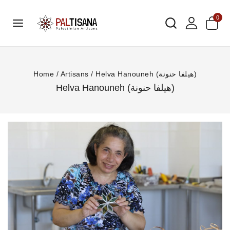
0
Home
/
Artisans
/
Helva Hanouneh (هيلفا حنونة)
Helva Hanouneh (هيلفا حنونة)