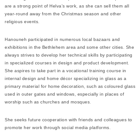
are a strong point of Helva’s work, as she can sell them all
year-round away from the Christmas season and other
religious events.
Hanouneh participated in numerous local bazaars and
exhibitions in the Bethlehem area and some other cities. She
always strives to develop her technical skills by participating
in specialized courses in design and product development.
She aspires to take part in a vocational training course in
internal design and home décor specializing in glass as a
primary material for home decoration, such as coloured glass
used in outer gates and windows, especially in places of
worship such as churches and mosques.
She seeks future cooperation with friends and colleagues to
promote her work through social media platforms.