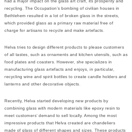
had a major impact on the glass art craft, its prosperity and
recycling. The Occupation’s bombing of civilian houses in
Bethlehem resulted in a lot of broken glass in the streets,
which provided glass as a primary raw material free of
charge for artisans to recycle and make artefacts.
Helva tries to design different products to please customers
of all tastes, such as ornaments and kitchen utensils, such as
food plates and coasters. However, she specializes in
manufacturing glass artefacts and enjoys, in particular,
recycling wine and spirit bottles to create candle holders and
lanterns and other decorative objects.
Recently, Helva started developing new products by
combining glass with modern materials like epoxy resin to
meet customers’ demand to sell locally. Among the most
impressive products that Helva created are chandeliers
made of glass of different shapes and sizes. These products