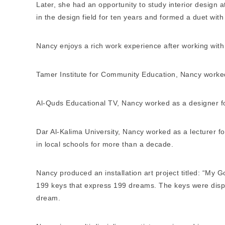
Later, she had an opportunity to study interior design 
in the design field for ten years and formed a duet wi
Nancy enjoys a rich work experience after working with s
Tamer Institute for Community Education, Nancy worked a
Al-Quds Educational TV, Nancy worked as a designer fo
Dar Al-Kalima University, Nancy worked as a lecturer 
in local schools for more than a decade.
Nancy produced an installation art project titled: “My 
199 keys that express 199 dreams. The keys were displ
dream.