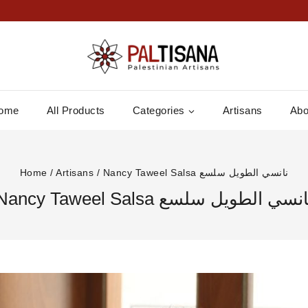
ome
All Products
Categories
Artisans
Abo
Home
/
Artisans
/
Nancy Taweel Salsa نانسي الطويل سلسع
Nancy Taweel Salsa نسي الطويل سلسع