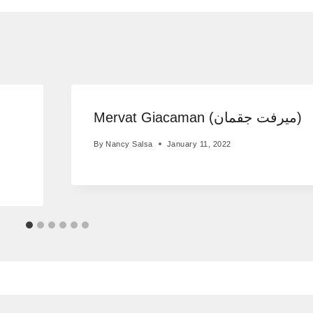
m
Mervat Giacaman (ميرفت جقمان)
By
Nancy Salsa
January 11, 2022